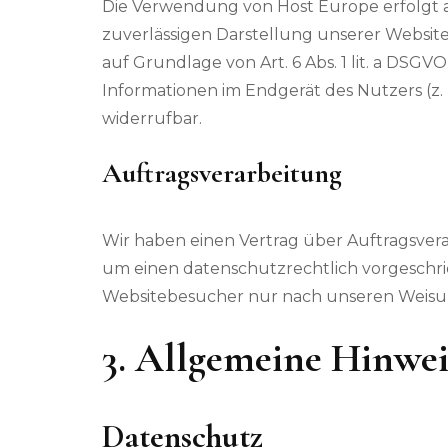
Die Verwendung von Host Europe erfolgt auf
zuverlässigen Darstellung unserer Website
auf Grundlage von Art. 6 Abs. 1 lit. a DSGV
Informationen im Endgerät des Nutzers (z. B
widerrufbar.
Auftragsverarbeitung
Wir haben einen Vertrag über Auftragsvera
um einen datenschutzrechtlich vorgeschri
Websitebesucher nur nach unseren Weisu
3. Allgemeine Hinwei
Datenschutz