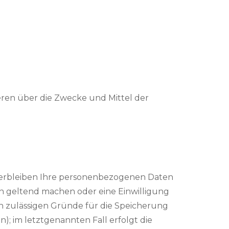
nderen über die Zwecke und Mittel der
 verbleiben Ihre personenbezogenen Daten
hen geltend machen oder eine Einwilligung
ch zulässigen Gründe für die Speicherung
; im letztgenannten Fall erfolgt die