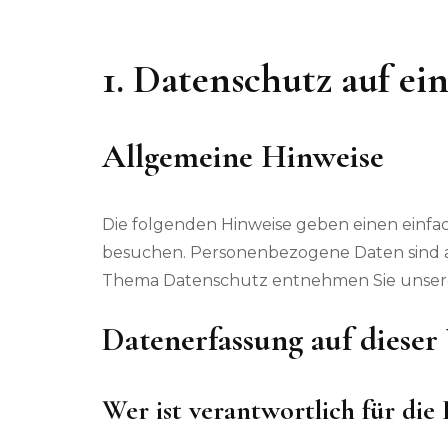
1. Datenschutz auf ei
Allgemeine Hinweise
Die folgenden Hinweise geben einen einfa
besuchen. Personenbezogene Daten sind al
Thema Datenschutz entnehmen Sie unsere
Datenerfassung auf dieser
Wer ist verantwortlich für die