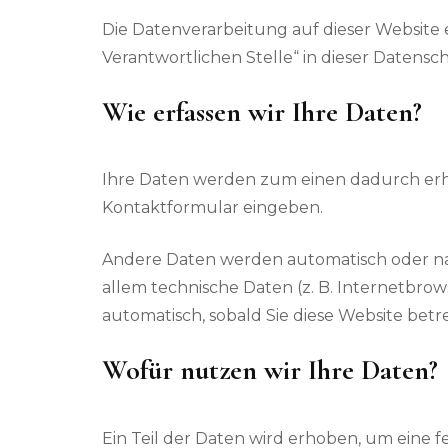
Die Datenverarbeitung auf dieser Website
Verantwortlichen Stelle“ in dieser Daten
Wie erfassen wir Ihre Daten?
Ihre Daten werden zum einen dadurch erhoben
Kontaktformular eingeben.
Andere Daten werden automatisch oder nach
allem technische Daten (z. B. Internetbrow
automatisch, sobald Sie diese Website betr
Wofür nutzen wir Ihre Daten?
Ein Teil der Daten wird erhoben, um eine 